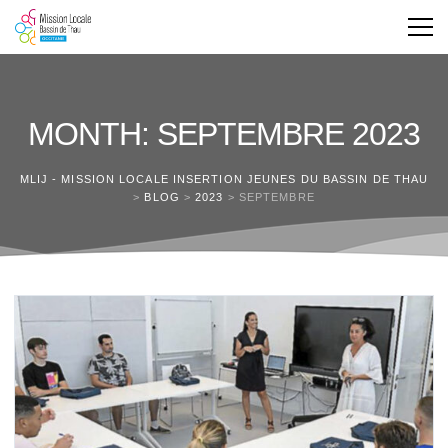
MONTH: SEPTEMBRE 2023
MLIJ - MISSION LOCALE INSERTION JEUNES DU BASSIN DE THAU
>
BLOG
>
2023
>
SEPTEMBRE