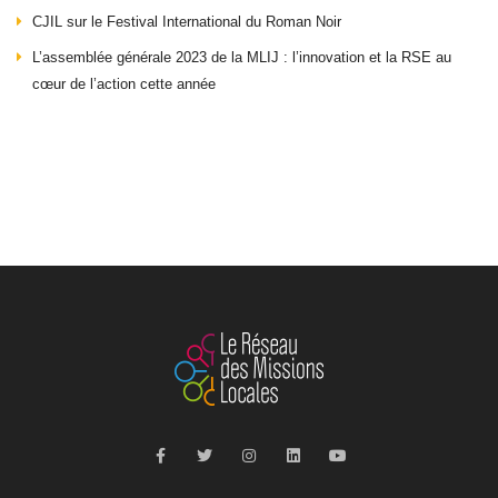
CJIL sur le Festival International du Roman Noir
L’assemblée générale 2023 de la MLIJ : l’innovation et la RSE au
cœur de l’action cette année