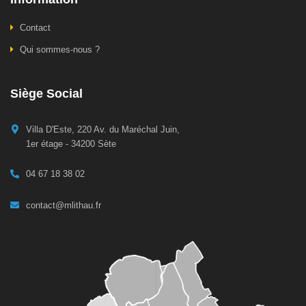
Contact
Qui sommes-nous ?
Siège Social
Villa D'Este, 220 Av. du Maréchal Juin,
1er étage - 34200 Sète
04 67 18 38 02
contact@mlithau.fr