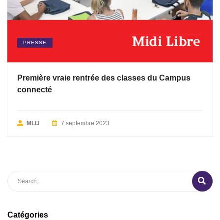
PRESSE
Première vraie rentrée des classes du Campus
connecté
MLIJ
7 septembre 2023
Catégories