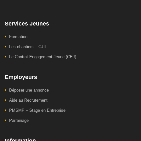
Services Jeunes
Formation
Les chantiers – CJIL
Le Contrat Engagement Jeune (CEJ)
Employeurs
Déposer une annonce
Aide au Recrutement
PMSMP – Stage en Entreprise
Parrainage
Information