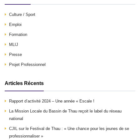
Culture / Sport
Emploi
Formation
MLIJ
Presse
Projet Professionnel
Articles Récents
Rapport d’activité 2024 – Une année « Escale !
La Mission Locale du Bassin de Thau reçoit le label du réseau
national
CJIL sur le Festival de Thau : « Une chance pour les jeunes de se
professionnaliser »