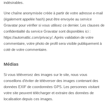
indésirables.
Une chaîne anonymisée créée à partir de votre adresse e-mail
(également appelée hash) peut être envoyée au service
Gravatar pour vérifier si vous utilisez ce dernier. Les clauses de
confidentialité du service Gravatar sont disponibles ici :
https://automattic.com/privacy/. Après validation de votre
commentaire, votre photo de profil sera visible publiquement à
coté de votre commentaire.
Médias
Si vous téléversez des images sur le site, nous vous
conseillons d’éviter de téléverser des images contenant des
données EXIF de coordonnées GPS. Les personnes visitant
votre site peuvent télécharger et extraire des données de
localisation depuis ces images.