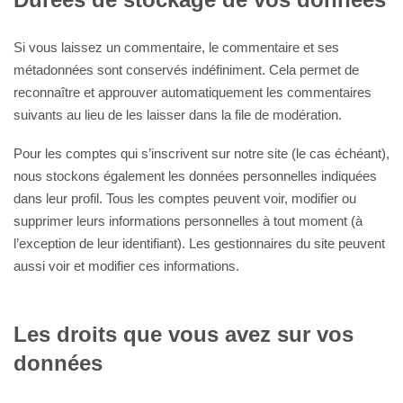
Si vous laissez un commentaire, le commentaire et ses
métadonnées sont conservés indéfiniment. Cela permet de
reconnaître et approuver automatiquement les commentaires
suivants au lieu de les laisser dans la file de modération.
Pour les comptes qui s’inscrivent sur notre site (le cas échéant),
nous stockons également les données personnelles indiquées
dans leur profil. Tous les comptes peuvent voir, modifier ou
supprimer leurs informations personnelles à tout moment (à
l’exception de leur identifiant). Les gestionnaires du site peuvent
aussi voir et modifier ces informations.
Les droits que vous avez sur vos
données