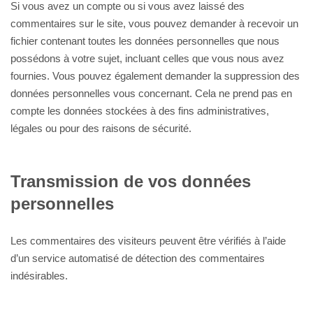
Si vous avez un compte ou si vous avez laissé des
commentaires sur le site, vous pouvez demander à recevoir un
fichier contenant toutes les données personnelles que nous
possédons à votre sujet, incluant celles que vous nous avez
fournies. Vous pouvez également demander la suppression des
données personnelles vous concernant. Cela ne prend pas en
compte les données stockées à des fins administratives,
légales ou pour des raisons de sécurité.
Transmission de vos données
personnelles
Les commentaires des visiteurs peuvent être vérifiés à l’aide
d’un service automatisé de détection des commentaires
indésirables.