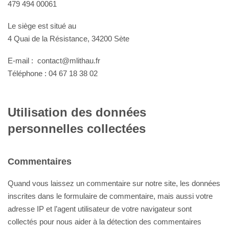
479 494 00061
Le siège est situé au
4 Quai de la Résistance, 34200 Sète
E-mail : contact@mlithau.fr
Téléphone : 04 67 18 38 02
Utilisation des données
personnelles collectées
Commentaires
Quand vous laissez un commentaire sur notre site, les données
inscrites dans le formulaire de commentaire, mais aussi votre
adresse IP et l’agent utilisateur de votre navigateur sont
collectés pour nous aider à la détection des commentaires