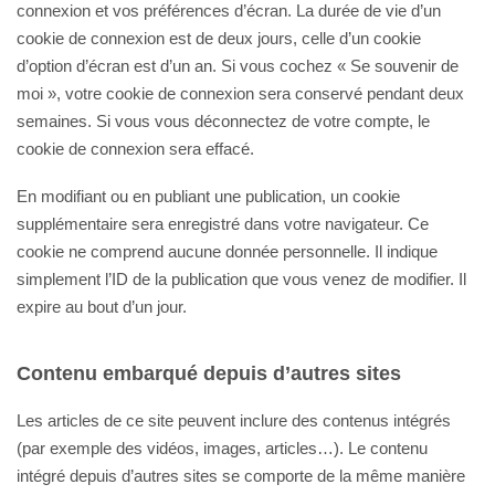
connexion et vos préférences d’écran. La durée de vie d’un
cookie de connexion est de deux jours, celle d’un cookie
d’option d’écran est d’un an. Si vous cochez « Se souvenir de
moi », votre cookie de connexion sera conservé pendant deux
semaines. Si vous vous déconnectez de votre compte, le
cookie de connexion sera effacé.
En modifiant ou en publiant une publication, un cookie
supplémentaire sera enregistré dans votre navigateur. Ce
cookie ne comprend aucune donnée personnelle. Il indique
simplement l’ID de la publication que vous venez de modifier. Il
expire au bout d’un jour.
Contenu embarqué depuis d’autres sites
Les articles de ce site peuvent inclure des contenus intégrés
(par exemple des vidéos, images, articles…). Le contenu
intégré depuis d’autres sites se comporte de la même manière