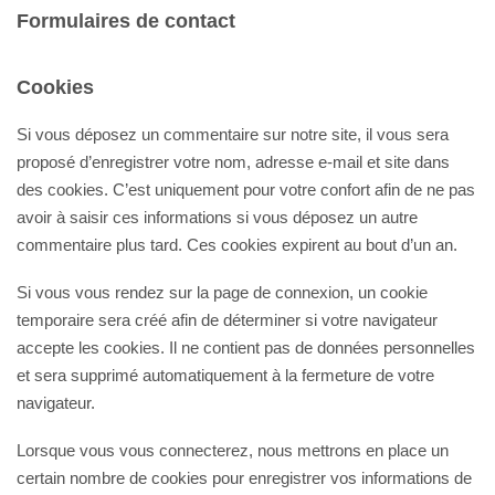
Formulaires de contact
Cookies
Si vous déposez un commentaire sur notre site, il vous sera
proposé d’enregistrer votre nom, adresse e-mail et site dans
des cookies. C’est uniquement pour votre confort afin de ne pas
avoir à saisir ces informations si vous déposez un autre
commentaire plus tard. Ces cookies expirent au bout d’un an.
Si vous vous rendez sur la page de connexion, un cookie
temporaire sera créé afin de déterminer si votre navigateur
accepte les cookies. Il ne contient pas de données personnelles
et sera supprimé automatiquement à la fermeture de votre
navigateur.
Lorsque vous vous connecterez, nous mettrons en place un
certain nombre de cookies pour enregistrer vos informations de