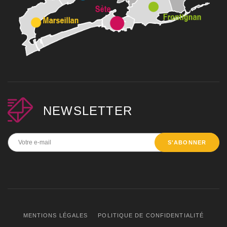
NEWSLETTER
S'ABONNER
MENTIONS LÉGALES
POLITIQUE DE CONFIDENTIALITÉ