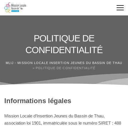
POLITIQUE DE
CONFIDENTIALITÉ
MLIJ - MISSION LOCALE INSERTION JEUNES DU BASSIN DE THAU
>
POLITIQUE DE CONFIDENTIALITÉ
Informations légales
Mission Locale d’Insertion Jeunes du Bassin de Thau,
association loi 1901, immatriculée sous le numéro SIRET : 488