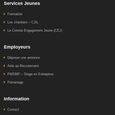
Services Jeunes
Formation
Les chantiers – CJIL
Le Contrat Engagement Jeune (CEJ)
Employeurs
Déposer une annonce
Aide au Recrutement
PMSMP – Stage en Entreprise
Parrainage
Information
Contact