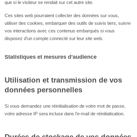
que si le visiteur se rendait sur cet autre site.
Ces sites web pourraient collecter des données sur vous,
utiliser des cookies, embarquer des outils de suivis tiers, suivre
vos interactions avec ces contenus embarqués si vous
disposez d’un compte connecté sur leur site web.
Statistiques et mesures d’audience
Utilisation et transmission de vos
données personnelles
Si vous demandez une réinitialisation de votre mot de passe,
votre adresse IP sera incluse dans l’e-mail de réinitialisation.
Durées de stockage de vos données