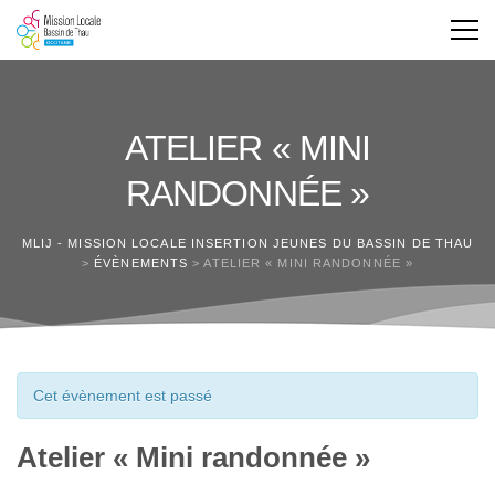
ATELIER « MINI
RANDONNÉE »
MLIJ - MISSION LOCALE INSERTION JEUNES DU BASSIN DE THAU
>
ÉVÈNEMENTS
>
ATELIER « MINI RANDONNÉE »
Cet évènement est passé
Atelier « Mini randonnée »