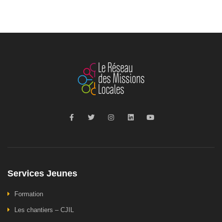
Services Jeunes
Formation
Les chantiers – CJIL