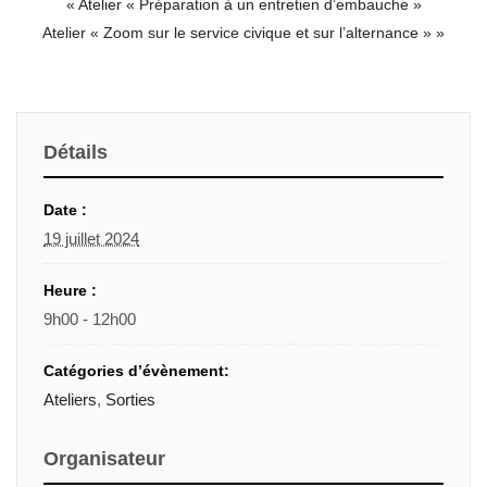
«
Atelier « Préparation à un entretien d’embauche »
Atelier « Zoom sur le service civique et sur l’alternance »
»
Détails
Date :
19 juillet 2024
Heure :
9h00 - 12h00
Catégories d’évènement:
Ateliers
,
Sorties
Organisateur