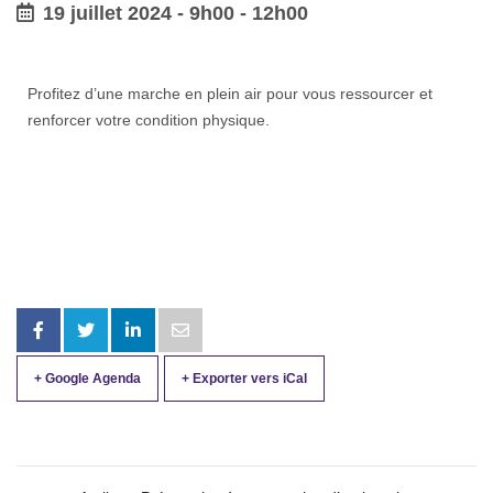
19 juillet 2024 - 9h00
-
12h00
Profitez d’une marche en plein air pour vous ressourcer et
renforcer votre condition physique.
+ Google Agenda
+ Exporter vers iCal