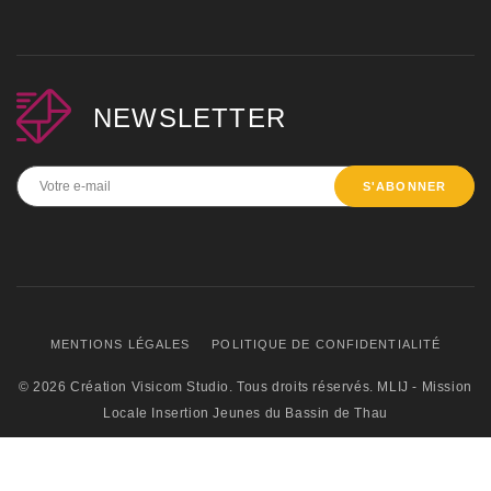
NEWSLETTER
S'ABONNER
MENTIONS LÉGALES
POLITIQUE DE CONFIDENTIALITÉ
© 2026
Création Visicom Studio
. Tous droits réservés. MLIJ - Mission
Locale Insertion Jeunes du Bassin de Thau