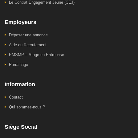
Le Contrat Engagement Jeune (CEJ)
Employeurs
Déposer une annonce
Aide au Recrutement
PMSMP – Stage en Entreprise
Parrainage
Information
Contact
Qui sommes-nous ?
Siège Social