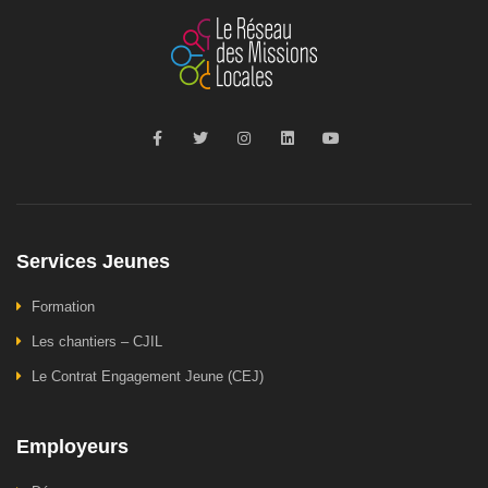
Services Jeunes
Formation
Les chantiers – CJIL
Le Contrat Engagement Jeune (CEJ)
Employeurs