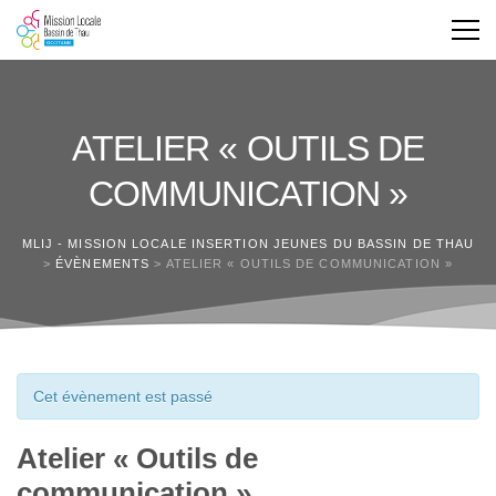
ATELIER « OUTILS DE
COMMUNICATION »
MLIJ - MISSION LOCALE INSERTION JEUNES DU BASSIN DE THAU
>
ÉVÈNEMENTS
>
ATELIER « OUTILS DE COMMUNICATION »
Cet évènement est passé
Atelier « Outils de
communication »