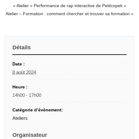
«
Atelier « Performance de rap interactive de Petitcopek »
Atelier – Formation : comment chercher et trouver sa formation
»
Détails
Date :
8 août 2024
Heure :
14h00 - 17h00
Catégorie d’évènement:
Ateliers
Organisateur