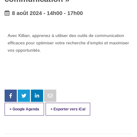
8 août 2024 - 14h00
-
17h00
Avec Killian, apprenez à utiliser des outils de communication
efficaces pour optimiser votre recherche d’emploi et maximiser
vos opportunités.
+ Google Agenda
+ Exporter vers iCal