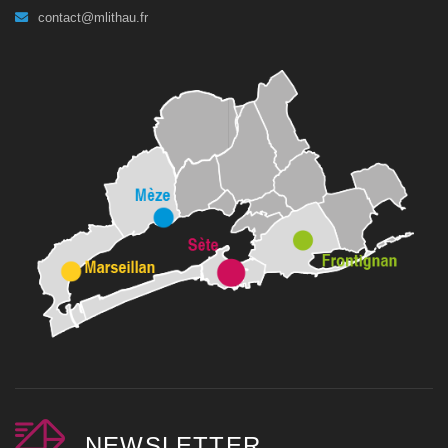
contact@mlithau.fr
NEWSLETTER