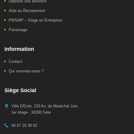
Déposer une annonce
Aide au Recrutement
PMSMP – Stage en Entreprise
Parrainage
Information
Contact
Qui sommes-nous ?
Siège Social
Villa D'Este, 220 Av. du Maréchal Juin,
1er étage - 34200 Sète
04 67 18 38 02