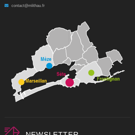
contact@mlithau.fr
NEWSLETTER