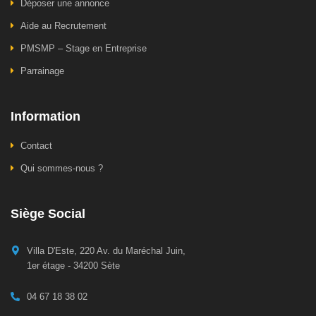
Déposer une annonce
Aide au Recrutement
PMSMP – Stage en Entreprise
Parrainage
Information
Contact
Qui sommes-nous ?
Siège Social
Villa D'Este, 220 Av. du Maréchal Juin,
1er étage - 34200 Sète
04 67 18 38 02