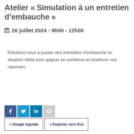
Atelier « Simulation à un entretien
d’embauche »
26 juillet 2024 - 9h00
-
12h00
Entraînez-vous à passer des entretiens d’embauche en
situation réelle pour gagner en confiance et améliorer vos
réponses.
+ Google Agenda
+ Exporter vers iCal