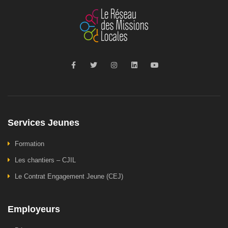
Services Jeunes
Formation
Les chantiers – CJIL
Le Contrat Engagement Jeune (CEJ)
Employeurs