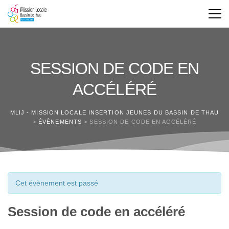
SESSION DE CODE EN
ACCÉLÉRÉ
MLIJ - MISSION LOCALE INSERTION JEUNES DU BASSIN DE THAU
>
ÉVÈNEMENTS
>
SESSION DE CODE EN ACCÉLÉRÉ
Cet évènement est passé
Session de code en accéléré