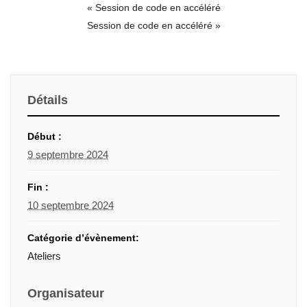
«
Session de code en accéléré
Session de code en accéléré
»
Détails
Début :
9 septembre 2024
Fin :
10 septembre 2024
Catégorie d’évènement:
Ateliers
Organisateur