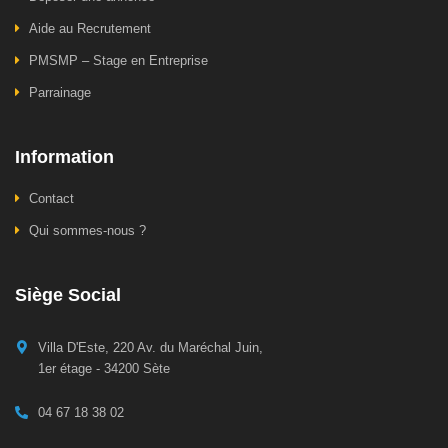
Aide au Recrutement
PMSMP – Stage en Entreprise
Parrainage
Information
Contact
Qui sommes-nous ?
Siège Social
Villa D'Este, 220 Av. du Maréchal Juin,
1er étage - 34200 Sète
04 67 18 38 02