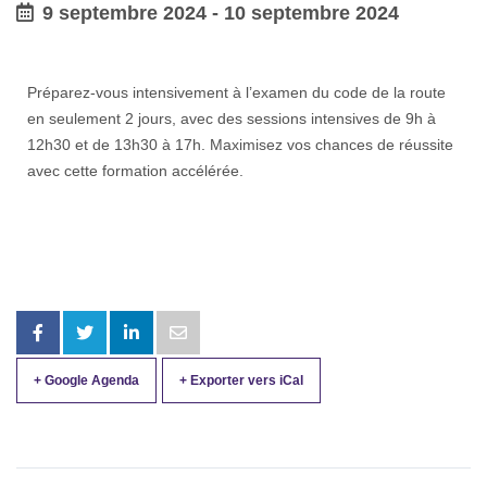
9 septembre 2024
-
10 septembre 2024
Préparez-vous intensivement à l’examen du code de la route
en seulement 2 jours, avec des sessions intensives de 9h à
12h30 et de 13h30 à 17h. Maximisez vos chances de réussite
avec cette formation accélérée.
+ Google Agenda
+ Exporter vers iCal