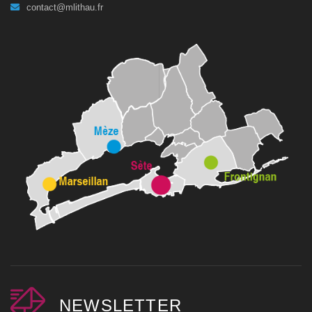
contact@mlithau.fr
NEWSLETTER