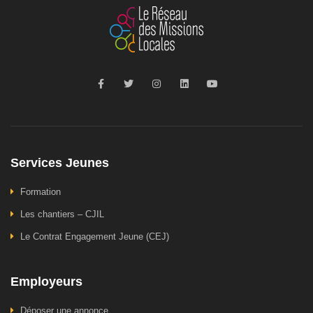
Services Jeunes
Formation
Les chantiers – CJIL
Le Contrat Engagement Jeune (CEJ)
Employeurs
Déposer une annonce