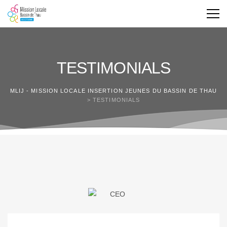
TESTIMONIALS
MLIJ - MISSION LOCALE INSERTION JEUNES DU BASSIN DE THAU
>
TESTIMONIALS