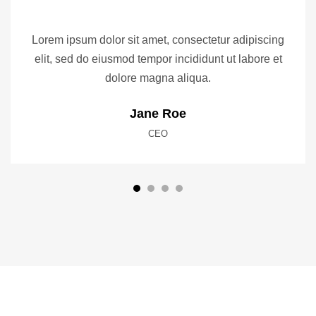
Lorem ipsum dolor sit amet, consectetur adipiscing
elit, sed do eiusmod tempor incididunt ut labore et
dolore magna aliqua.
Jane Roe
CEO