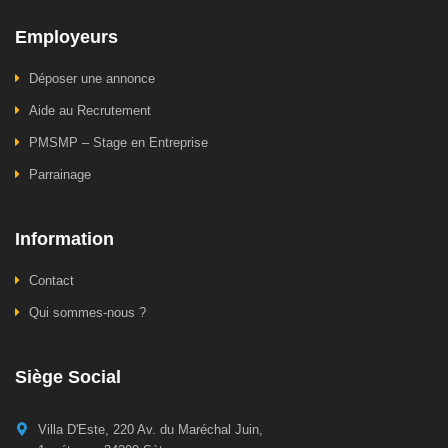
Employeurs
Déposer une annonce
Aide au Recrutement
PMSMP – Stage en Entreprise
Parrainage
Information
Contact
Qui sommes-nous ?
Siège Social
Villa D'Este, 220 Av. du Maréchal Juin,