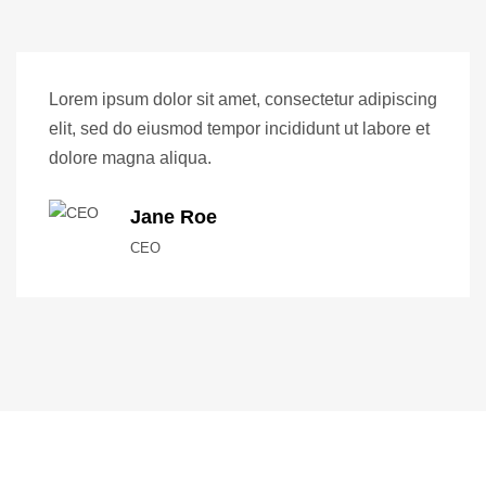
Lorem ipsum dolor sit amet, consectetur adipiscing
elit, sed do eiusmod tempor incididunt ut labore et
dolore magna aliqua.
Jane Roe
CEO