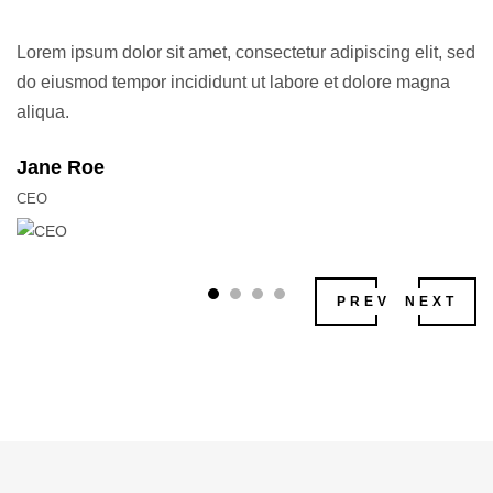
Lorem ipsum dolor sit amet, consectetur adipiscing elit, sed
do eiusmod tempor incididunt ut labore et dolore magna
aliqua.
Jane Roe
CEO
PREV
NEXT