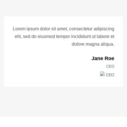
Lorem ipsum dolor sit amet, consectetur adipiscing
elit, sed do eiusmod tempor incididunt ut labore et
dolore magna aliqua.
Jane Roe
CEO