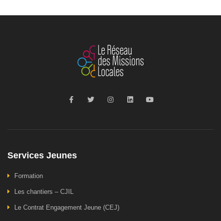
Services Jeunes
Formation
Les chantiers – CJIL
Le Contrat Engagement Jeune (CEJ)