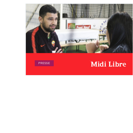
PRESSE