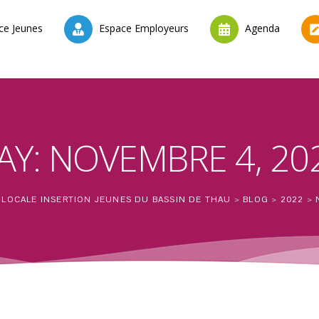
ce Jeunes
Espace Employeurs
Agenda
AY: NOVEMBRE 4, 20
N LOCALE INSERTION JEUNES DU BASSIN DE THAU
>
BLOG
>
2022
>