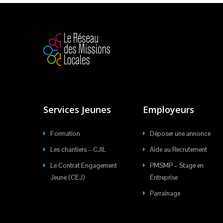
Services Jeunes
Employeurs
Formation
Déposer une annonce
Les chantiers – CJIL
Aide au Recrutement
Le Contrat Engagement
PMSMP – Stage en
Jeune (CEJ)
Entreprise
Parrainage