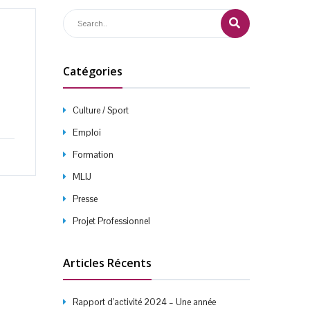
Catégories
Culture / Sport
Emploi
Formation
MLIJ
Presse
Projet Professionnel
Articles Récents
Rapport d’activité 2024 – Une année