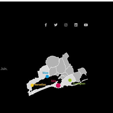
 Juin,