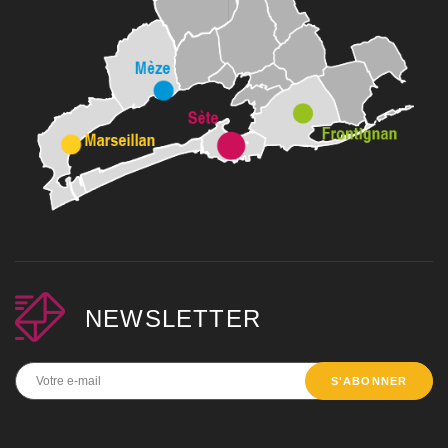
NEWSLETTER
S'ABONNER