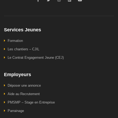
Services Jeunes
Formation
Les chantiers – CJIL
Le Contrat Engagement Jeune (CEJ)
Employeurs
Déposer une annonce
Aide au Recrutement
PMSMP – Stage en Entreprise
Parrainage