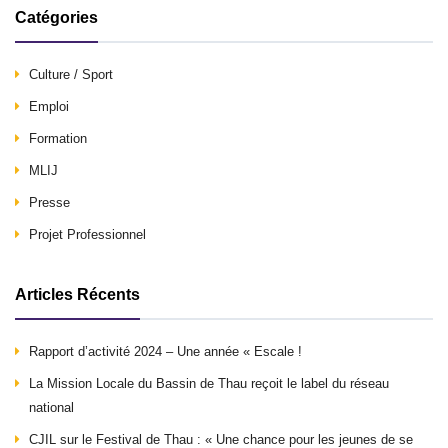
Catégories
Culture / Sport
Emploi
Formation
MLIJ
Presse
Projet Professionnel
Articles Récents
Rapport d’activité 2024 – Une année « Escale !
La Mission Locale du Bassin de Thau reçoit le label du réseau
national
CJIL sur le Festival de Thau : « Une chance pour les jeunes de se