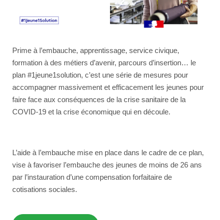
Prime à l’embauche, apprentissage, service civique,
formation à des métiers d’avenir, parcours d’insertion… le
plan #1jeune1solution, c’est une série de mesures pour
accompagner massivement et efficacement les jeunes pour
faire face aux conséquences de la crise sanitaire de la
COVID-19 et la crise économique qui en découle.
L’aide à l’embauche mise en place dans le cadre de ce plan,
vise à favoriser l’embauche des jeunes de moins de 26 ans
par l’instauration d’une compensation forfaitaire de
cotisations sociales.