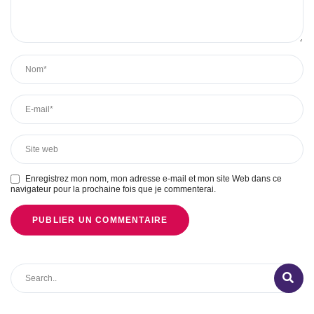
Enregistrez mon nom, mon adresse e-mail et mon site Web dans ce
navigateur pour la prochaine fois que je commenterai.