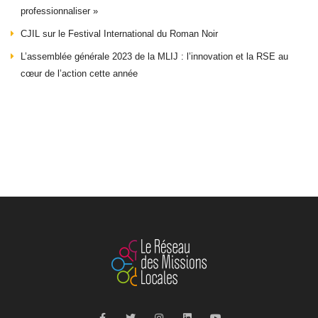
professionnaliser »
CJIL sur le Festival International du Roman Noir
L’assemblée générale 2023 de la MLIJ : l’innovation et la RSE au
cœur de l’action cette année