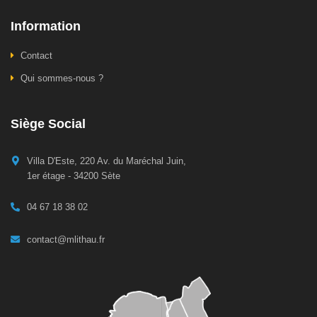
Information
Contact
Qui sommes-nous ?
Siège Social
Villa D'Este, 220 Av. du Maréchal Juin,
1er étage - 34200 Sète
04 67 18 38 02
contact@mlithau.fr