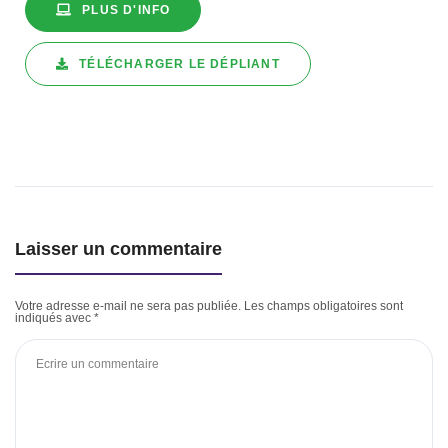
PLUS D'INFO
TÉLÉCHARGER LE DÉPLIANT
Laisser un commentaire
Votre adresse e-mail ne sera pas publiée.
Les champs obligatoires sont
indiqués avec
*